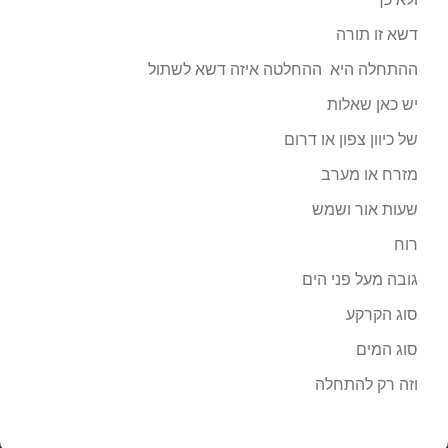
דשא זו תורה
ההתחלה היא ההחלטה איזה דשא לשתול
יש כאן שאלות
של כיוון צפון או דרום
מזרח או מערב
שעות אור ושמש
רוח
גובה מעל פני הים
סוג הקרקע
סוג המים
וזה רק להתחלה