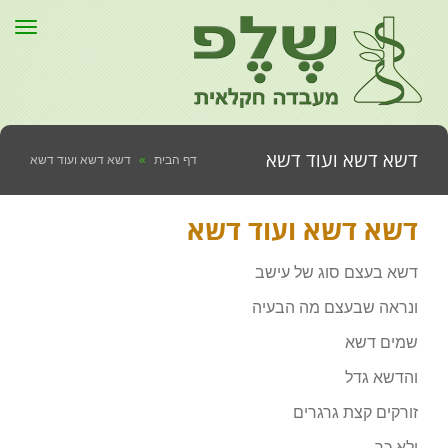
תפר
דשא דשא ועוד דשא
דף הבית
»
דשא דשא ועוד דשא
דשא דשא ועוד דשא
דשא בעצם סוג של עישב
ונראה שבעצם מה הבעיה
שמים דשא
והדשא גדל
זורקים קצת גרגרים
ולא כך