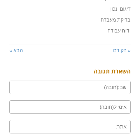
דיגום נכון
בדיקת מעבדה
ודוח עבודה
« הקודם
הבא »
השארת תגובה