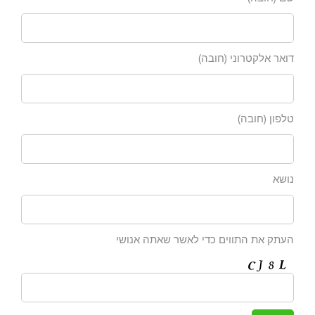
דואר אלקטרוני (חובה)
טלפון (חובה)
נושא
העתק את התווים כדי לאשר שאתה אנושי