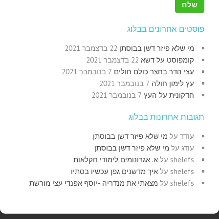
פוסטים אחרונים בבלוג
מי שלא פיזר דשן בבוסתן
22 בדצמבר 2021
קומפוסט על דשא
22 בדצמבר 2021
עצי הדר בחצר כולם חולים
7 בנובמבר 2021
עץ לימון חולה
7 בנובמבר 2021
חדקונית על העץ
7 בנובמבר 2021
תגובות אחרונות בבלוג
עודד
על
מי שלא פיזר דשן בבוסתן
עודג
על
מי שלא פיזר דשן בבוסתן
shelefs
על
א. אגרונומים לימודי חקלאות
shelefs
על
איך מדשנים גפן עכשיו בסתיו
shelefs
על
מצאתי את מנדריה -יוסף אפנדי עצי מורשת