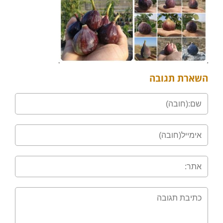
השארת תגובה