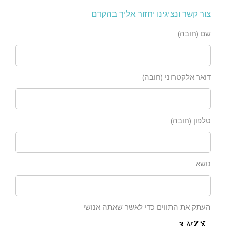
צור קשר ונציגינו יחזור אליך בהקדם
שם (חובה)
דואר אלקטרוני (חובה)
טלפון (חובה)
נושא
העתק את התווים כדי לאשר שאתה אנושי