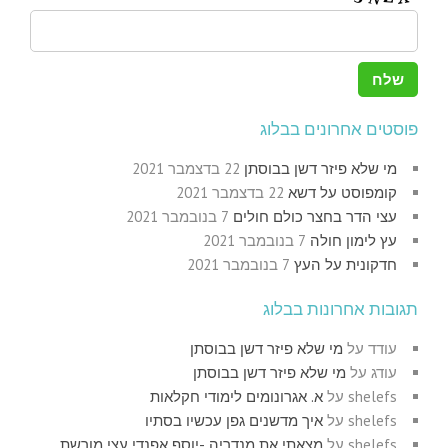
פוסטים אחרונים בבלוג
מי שלא פיזר דשן בבוסתן
22 בדצמבר 2021
קומפוסט על דשא
22 בדצמבר 2021
עצי הדר בחצר כולם חולים
7 בנובמבר 2021
עץ לימון חולה
7 בנובמבר 2021
חדקונית על העץ
7 בנובמבר 2021
תגובות אחרונות בבלוג
עודד
על
מי שלא פיזר דשן בבוסתן
עודג
על
מי שלא פיזר דשן בבוסתן
shelefs
על
א. אגרונומים לימודי חקלאות
shelefs
על
איך מדשנים גפן עכשיו בסתיו
shelefs
על
מצאתי את מנדריה -יוסף אפנדי עצי מורשת