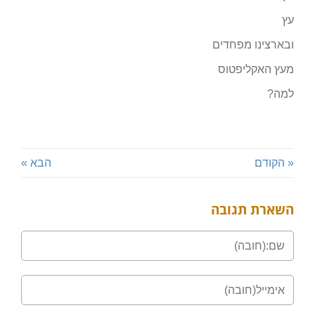
עץ
ובארצינו מפחדים
מעץ האקליפטוס
למה?
« הקודם
הבא »
השארת תגובה