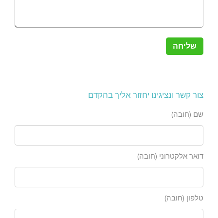
צור קשר ונציגינו יחזור אליך בהקדם
שם (חובה)
דואר אלקטרוני (חובה)
טלפון (חובה)