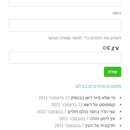
נושא
העתק את התווים כדי לאשר שאתה אנושי
פוסטים אחרונים בבלוג
מי שלא פיזר דשן בבוסתן
22 בדצמבר 2021
קומפוסט על דשא
22 בדצמבר 2021
עצי הדר בחצר כולם חולים
7 בנובמבר 2021
עץ לימון חולה
7 בנובמבר 2021
חדקונית על העץ
7 בנובמבר 2021