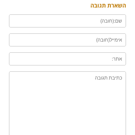
השארת תגובה