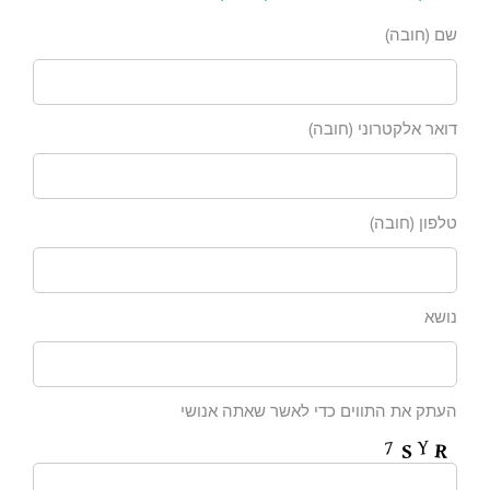
שם (חובה)
דואר אלקטרוני (חובה)
טלפון (חובה)
נושא
העתק את התווים כדי לאשר שאתה אנושי