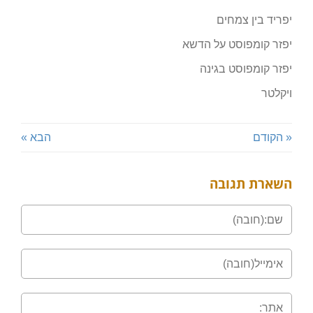
יפריד בין צמחים
יפזר קומפוסט על הדשא
יפזר קומפוסט בגינה
ויקלטר
« הקודם
הבא »
השארת תגובה