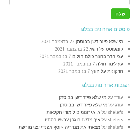
פוסטים אחרונים בבלוג
מי שלא פיזר דשן בבוסתן
22 בדצמבר 2021
קומפוסט על דשא
22 בדצמבר 2021
עצי הדר בחצר כולם חולים
7 בנובמבר 2021
עץ לימון חולה
7 בנובמבר 2021
חדקונית על העץ
7 בנובמבר 2021
תגובות אחרונות בבלוג
עודד
על
מי שלא פיזר דשן בבוסתן
עודג
על
מי שלא פיזר דשן בבוסתן
shelefs
על
א. אגרונומים לימודי חקלאות
shelefs
על
איך מדשנים גפן עכשיו בסתיו
shelefs
על
מצאתי את מנדריה -יוסף אפנדי עצי מורשת