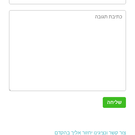
צור קשר ונציגינו יחזור אליך בהקדם