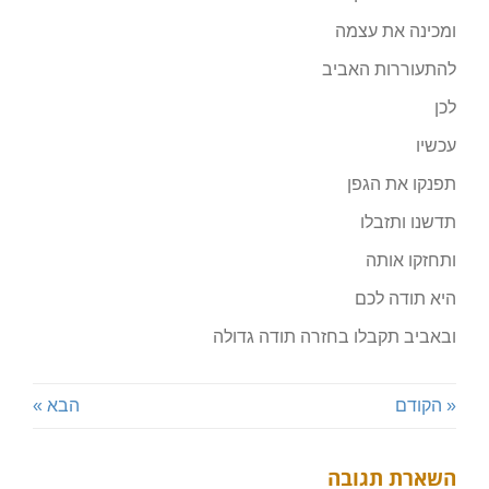
ומכינה את עצמה
להתעוררות האביב
לכן
עכשיו
תפנקו את הגפן
תדשנו ותזבלו
ותחזקו אותה
היא תודה לכם
ובאביב תקבלו בחזרה תודה גדולה
« הקודם
הבא »
השארת תגובה