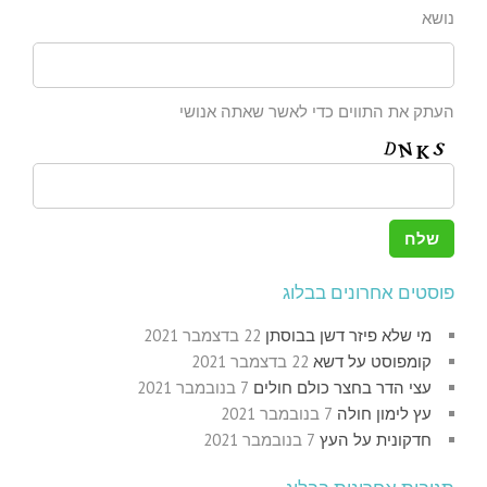
נושא
העתק את התווים כדי לאשר שאתה אנושי
פוסטים אחרונים בבלוג
מי שלא פיזר דשן בבוסתן
22 בדצמבר 2021
קומפוסט על דשא
22 בדצמבר 2021
עצי הדר בחצר כולם חולים
7 בנובמבר 2021
עץ לימון חולה
7 בנובמבר 2021
חדקונית על העץ
7 בנובמבר 2021