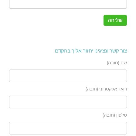
צור קשר ונציגינו יחזור אליך בהקדם
שם (חובה)
דואר אלקטרוני (חובה)
טלפון (חובה)