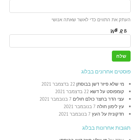
העתק את התווים כדי לאשר שאתה אנושי
פוסטים אחרונים בבלוג
מי שלא פיזר דשן בבוסתן
22 בדצמבר 2021
קומפוסט על דשא
22 בדצמבר 2021
עצי הדר בחצר כולם חולים
7 בנובמבר 2021
עץ לימון חולה
7 בנובמבר 2021
חדקונית על העץ
7 בנובמבר 2021
תגובות אחרונות בבלוג