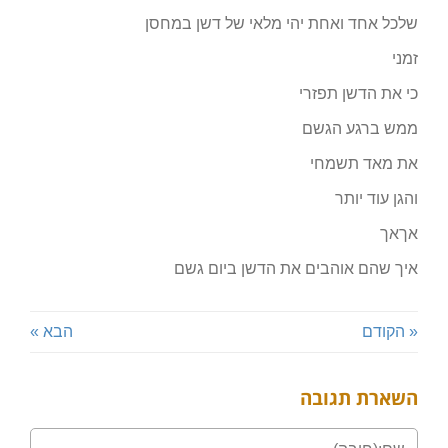
שלכל אחד ואחת יהי מלאי של דשן במחסן
זמני
כי את הדשן תפזרי
ממש ברגע הגשם
את מאד תשמחי
והגן עוד יותר
אךאך
איך שהם אוהבים את הדשן ביום גשם
« הקודם
הבא »
השארת תגובה