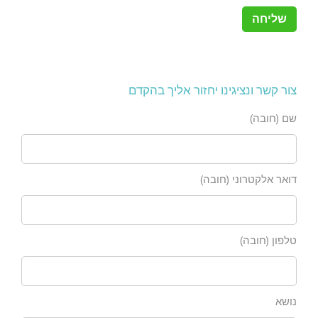
צור קשר ונציגינו יחזור אליך בהקדם
שם (חובה)
דואר אלקטרוני (חובה)
טלפון (חובה)
נושא