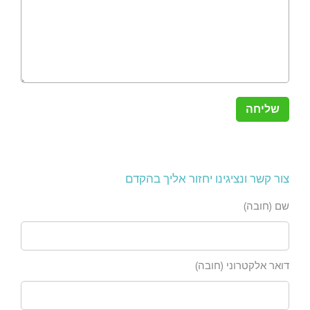
צור קשר ונציגינו יחזור אליך בהקדם
שם (חובה)
דואר אלקטרוני (חובה)