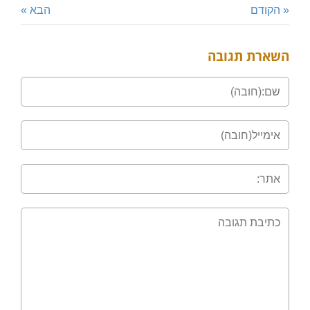
« הקודם
הבא »
השארת תגובה