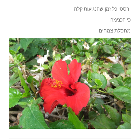
ורססי כל זמן שהנגיעות קלה
כי הכנימה
מחסלת צמחים