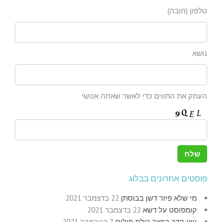
טלפון (חובה)
נושא
העתק את התווים כדי לאשר שאתה אנושי
פוסטים אחרונים בבלוג
מי שלא פיזר דשן בבוסתן
22 בדצמבר 2021
קומפוסט על דשא
22 בדצמבר 2021
עצי הדר בחצר כולם חולים
7 בנובמבר 2021