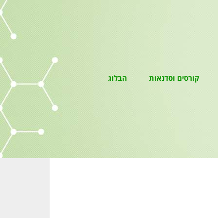
קורסים וסדנאות
הבלוג