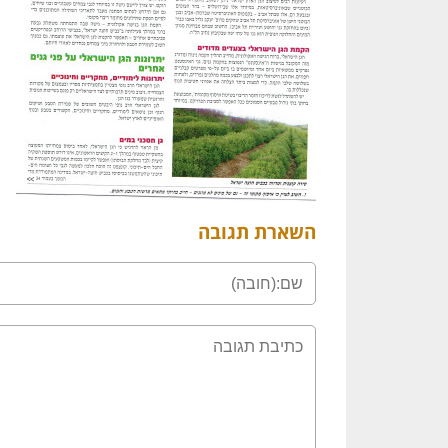
השארת תגובה