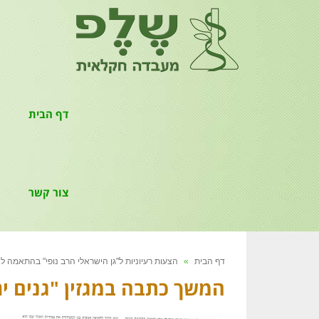
דף הבית
צור קשר
דף הבית
»
הצעות רעיוניות ל"גן הישראלי הרב נופי" בהתאמה ל
המשך כתבה במגזין "גנים יר