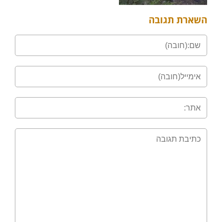
השארת תגובה