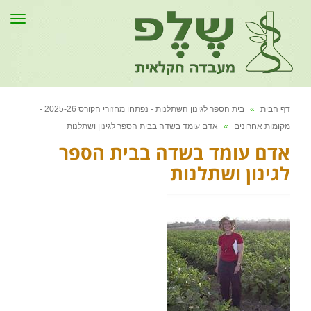
תפר
דף הבית
»
בית הספר לגינון השתלנות - נפתחו מחזורי הקורס 2025-26 -
מקומות אחרונים
»
אדם עומד בשדה בבית הספר לגינון ושתלנות
אדם עומד בשדה בבית הספר
לגינון ושתלנות