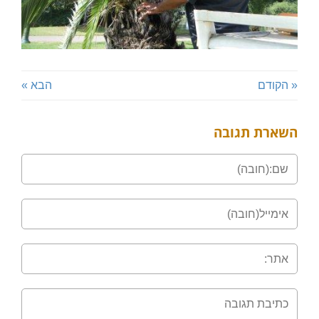
« הקודם
הבא »
השארת תגובה