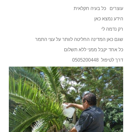
עוצרים כל בעיה חקלאית
הידע נמצא כאן
רק נדמה לי
שגם כאן המדינה החליטה לוותר על עצי התמר
כל אחד יקבל ממני ללא תשלום
דרך לטיפול 0505200448