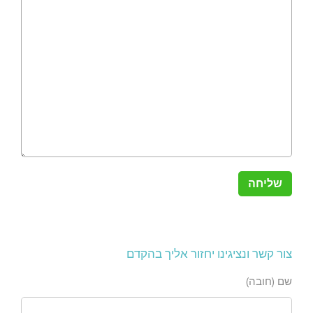
צור קשר ונציגינו יחזור אליך בהקדם
שם (חובה)