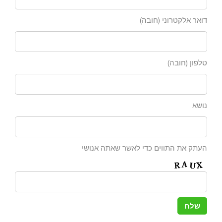
דואר אלקטרוני (חובה)
טלפון (חובה)
נושא
העתק את התווים כדי לאשר שאתה אנושי