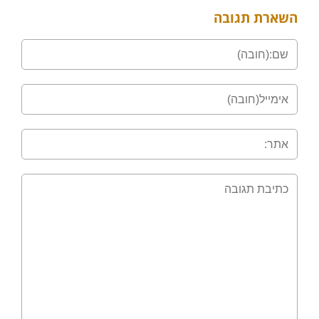
השארת תגובה