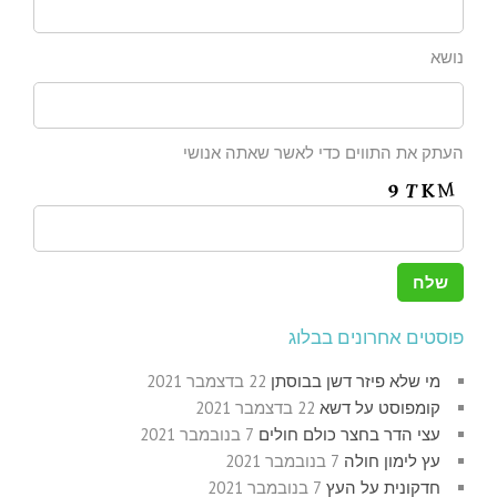
נושא
העתק את התווים כדי לאשר שאתה אנושי
פוסטים אחרונים בבלוג
מי שלא פיזר דשן בבוסתן
22 בדצמבר 2021
קומפוסט על דשא
22 בדצמבר 2021
עצי הדר בחצר כולם חולים
7 בנובמבר 2021
עץ לימון חולה
7 בנובמבר 2021
חדקונית על העץ
7 בנובמבר 2021