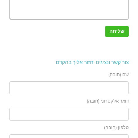
צור קשר ונציגינו יחזור אליך בהקדם
שם (חובה)
דואר אלקטרוני (חובה)
טלפון (חובה)