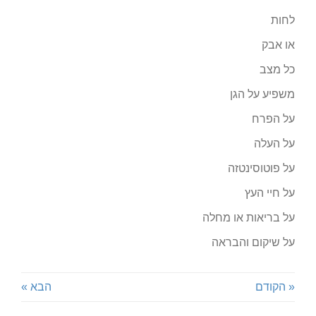
לחות
או אבק
כל מצב
משפיע על הגן
על הפרח
על העלה
על פוטוסינטזה
על חיי העץ
על בריאות או מחלה
על שיקום והבראה
« הקודם
הבא »