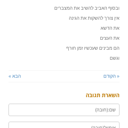
ובסוף האביב להשיב את המצברים
אין צורך להשקות את הגינה
את הדשא
את העצים
הם מבינים שעכשיו זמן חורף
וגשם
« הקודם
הבא »
השארת תגובה