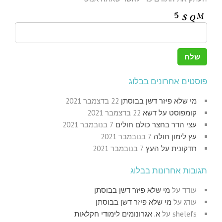
פוסטים אחרונים בבלוג
מי שלא פיזר דשן בבוסתן
22 בדצמבר 2021
קומפוסט על דשא
22 בדצמבר 2021
עצי הדר בחצר כולם חולים
7 בנובמבר 2021
עץ לימון חולה
7 בנובמבר 2021
חדקונית על העץ
7 בנובמבר 2021
תגובות אחרונות בבלוג
עודד
על
מי שלא פיזר דשן בבוסתן
עודג
על
מי שלא פיזר דשן בבוסתן
shelefs
על
א. אגרונומים לימודי חקלאות