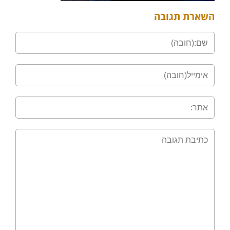
השארת תגובה