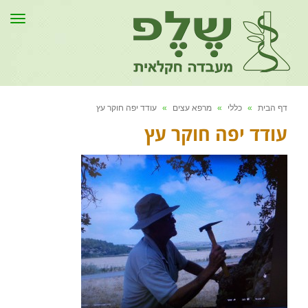
תפר
דף הבית
»
כללי
»
מרפא עצים
»
עודד יפה חוקר עץ
עודד יפה חוקר עץ