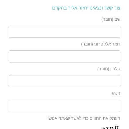
צור קשר ונציגינו יחזור אליך בהקדם
שם (חובה)
דואר אלקטרוני (חובה)
טלפון (חובה)
נושא
העתק את התווים כדי לאשר שאתה אנושי