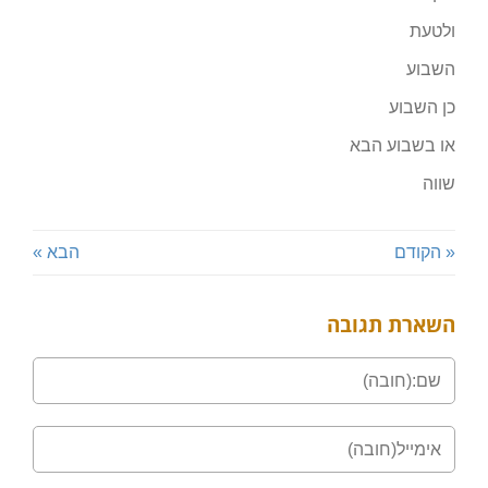
ולטעת
השבוע
כן השבוע
או בשבוע הבא
שווה
« הקודם
הבא »
השארת תגובה