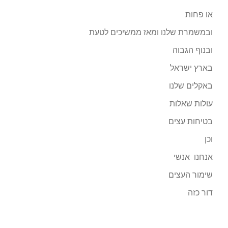
או פחות
ובמשמרת שלנו ומאז ממשיכים לטעת
ובנוף הגבוה
בארץ ישראל
באקלים שלנו
עולות שאלות
בטיחות עצים
וכן
אנחנו אנשי
שימור העצים
דור כזה