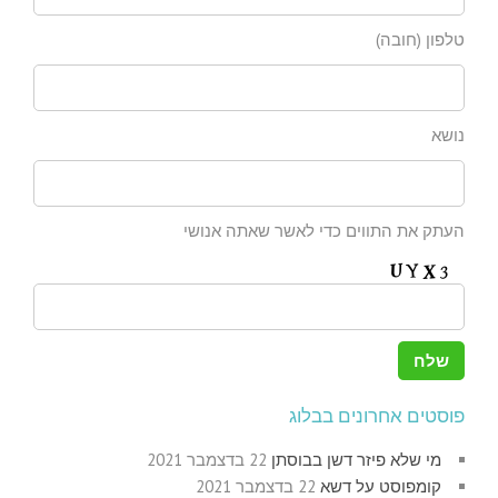
טלפון (חובה)
נושא
העתק את התווים כדי לאשר שאתה אנושי
פוסטים אחרונים בבלוג
מי שלא פיזר דשן בבוסתן
22 בדצמבר 2021
קומפוסט על דשא
22 בדצמבר 2021