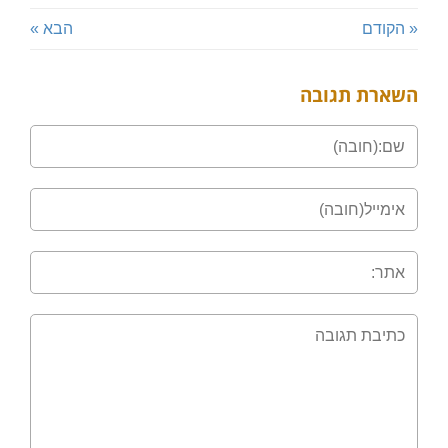
« הקודם
הבא »
השארת תגובה