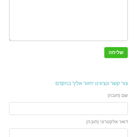
צור קשר ונציגינו יחזור אליך בהקדם
שם (חובה)
דואר אלקטרוני (חובה)