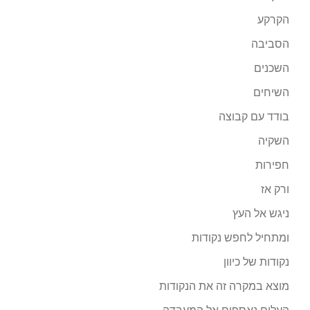
הקרקע
הסביבה
השכנים
השיחים
בודד עם קבוצה
השקיה
חפירות
ורק אז
ניגש אל העץ
ומתחיל לחפש נקודות
נקודות של כיוון
מוצא במקרה זה את הנקודות