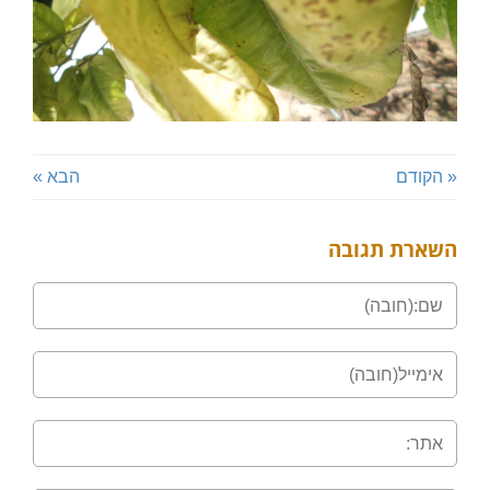
« הקודם
הבא »
השארת תגובה