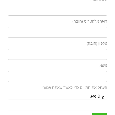
דואר אלקטרוני (חובה)
טלפון (חובה)
נושא
העתק את התווים כדי לאשר שאתה אנושי