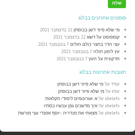
פוסטים אחרונים בבלוג
מי שלא פיזר דשן בבוסתן
22 בדצמבר 2021
קומפוסט על דשא
22 בדצמבר 2021
עצי הדר בחצר כולם חולים
7 בנובמבר 2021
עץ לימון חולה
7 בנובמבר 2021
חדקונית על העץ
7 בנובמבר 2021
תגובות אחרונות בבלוג
עודד
על
מי שלא פיזר דשן בבוסתן
עודג
על
מי שלא פיזר דשן בבוסתן
shelefs
על
א. אגרונומים לימודי חקלאות
shelefs
על
איך מדשנים גפן עכשיו בסתיו
shelefs
על
מצאתי את מנדריה -יוסף אפנדי עצי מורשת