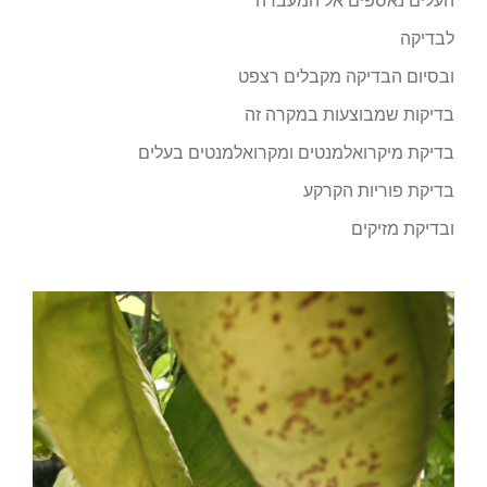
העלים נאספים אל המעבדה
לבדיקה
ובסיום הבדיקה מקבלים רצפט
בדיקות שמבוצעות במקרה זה
בדיקת מיקרואלמנטים ומקרואלמנטים בעלים
בדיקת פוריות הקרקע
ובדיקת מזיקים