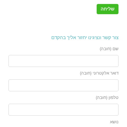
צור קשר ונציגינו יחזור אליך בהקדם
שם (חובה)
דואר אלקטרוני (חובה)
טלפון (חובה)
נושא