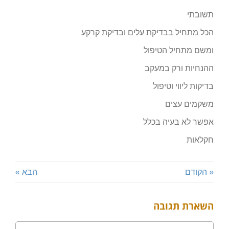
תשובתי
הכל מתחיל בבדיקת עלים ובדיקת קרקע
ומשם מתחיל הטיפול
ההנחיות ורק במעקב
בדיקות ליווי וטיפול
משקמים עצים
אפשר לא בעיה בכלל
חקלאות
« הקודם
הבא »
השארת תגובה