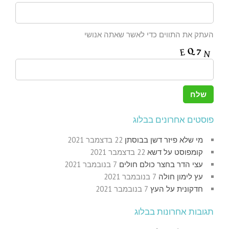
העתק את התווים כדי לאשר שאתה אנושי
פוסטים אחרונים בבלוג
מי שלא פיזר דשן בבוסתן
22 בדצמבר 2021
קומפוסט על דשא
22 בדצמבר 2021
עצי הדר בחצר כולם חולים
7 בנובמבר 2021
עץ לימון חולה
7 בנובמבר 2021
חדקונית על העץ
7 בנובמבר 2021
תגובות אחרונות בבלוג