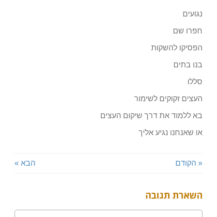
נגועים
חפרו שם
הפסיקו להשקות
בנו בתים
סללו
העצים זקוקים לשימור
בא ללמוד את דרך שיקום העצים
או שאנחנו נגיע אליך
« הקודם
הבא »
השארת תגובה