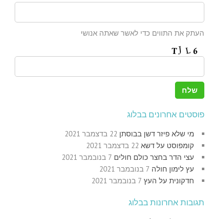
העתק את התווים כדי לאשר שאתה אנושי
פוסטים אחרונים בבלוג
מי שלא פיזר דשן בבוסתן
22 בדצמבר 2021
קומפוסט על דשא
22 בדצמבר 2021
עצי הדר בחצר כולם חולים
7 בנובמבר 2021
עץ לימון חולה
7 בנובמבר 2021
חדקונית על העץ
7 בנובמבר 2021
תגובות אחרונות בבלוג