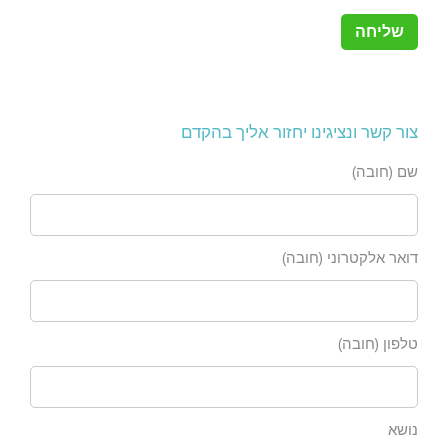
צור קשר ונציגינו יחזור אליך בהקדם
שם (חובה)
דואר אלקטרוני (חובה)
טלפון (חובה)
נושא