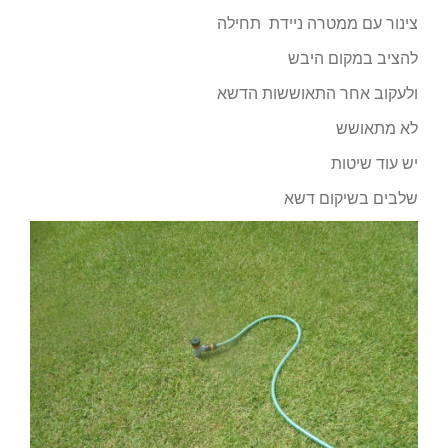
צינור עם ממטרה ניידת תחילה
להציב במקום היבש
ולעקוב אחר התאוששות הדשא
לא מתאושש
יש עוד שיטות
שלבים בשיקום דשא