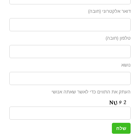
דואר אלקטרוני (חובה)
טלפון (חובה)
נושא
העתק את התווים כדי לאשר שאתה אנושי