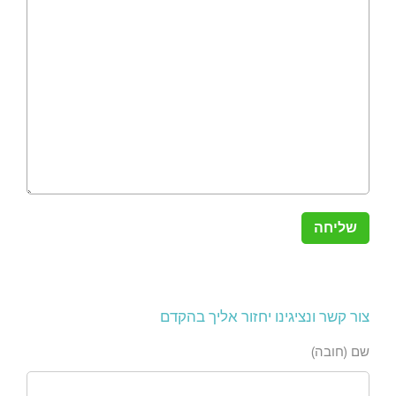
צור קשר ונציגינו יחזור אליך בהקדם
שם (חובה)