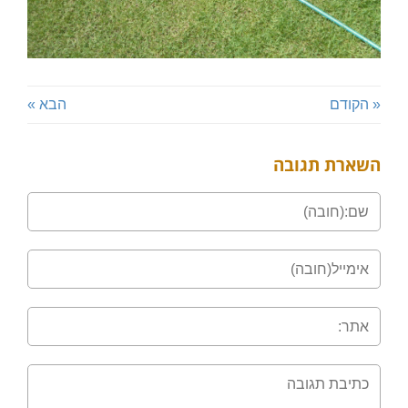
« הקודם
הבא »
השארת תגובה