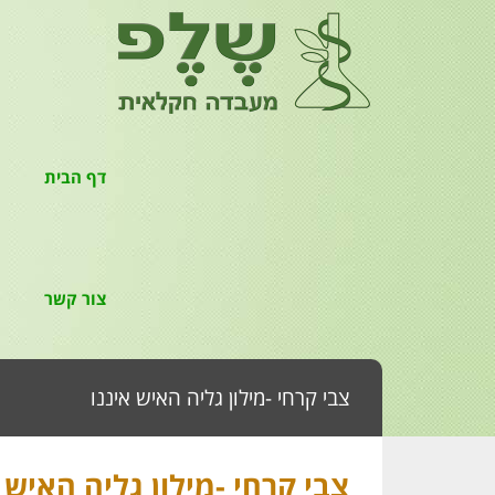
דף הבית
צור קשר
צבי קרחי -מילון גליה האיש איננו
צבי קרחי -מילון גליה האיש 