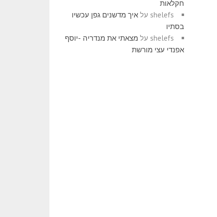
חקלאות
shelefs
על
איך מדשנים גפן עכשיו
בסתיו
shelefs
על
מצאתי את מנדריה -יוסף
אפנדי עצי מורשת