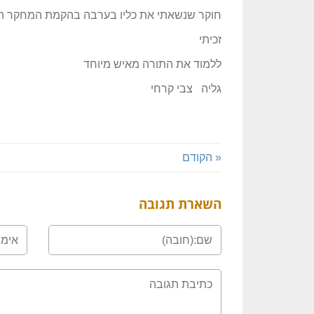
חוקר שנשאתי את כליו בערבה בהקמת המחקר ה
זכיתי
ללמוד את התורה מאיש מיוחד
גליה צבי קרחי
« הקודם
השארת תגובה