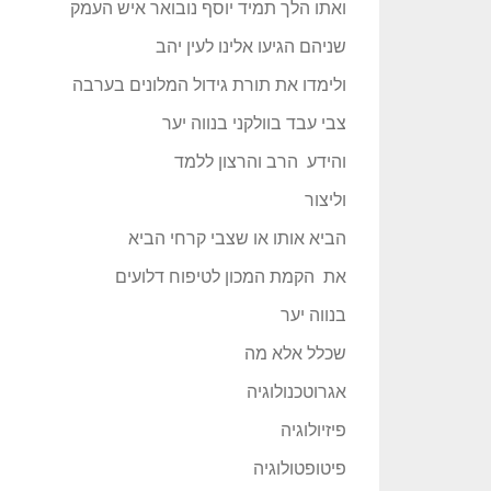
ואתו הלך תמיד יוסף נובואר איש העמק
שניהם הגיעו אלינו לעין יהב
ולימדו את תורת גידול המלונים בערבה
צבי עבד בוולקני בנווה יער
והידע הרב והרצון ללמד
וליצור
הביא אותו או שצבי קרחי הביא
את הקמת המכון לטיפוח דלועים
בנווה יער
שכלל אלא מה
אגרוטכנולוגיה
פיזיולוגיה
פיטופטולוגיה