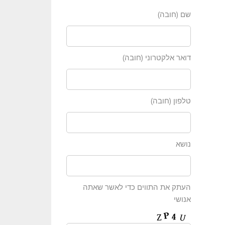
שם (חובה)
דואר אלקטרוני (חובה)
טלפון (חובה)
נושא
העתק את התווים כדי לאשר שאתה
אנושי