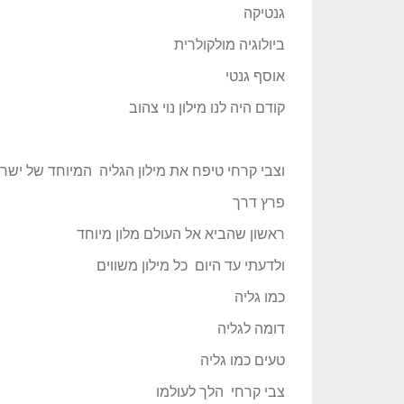
גנטיקה
ביולוגיה מולקולרית
אוסף גנטי
קודם היה לנו מילון נוי צהוב
וצבי קרחי טיפח את מילון הגליה המיוחד של ישר
פרץ דרך
ראשון שהביא אל העולם מלון מיוחד
ולדעתי עד היום כל מילון משווים
כמו גליה
דומה לגליה
טעים כמו גליה
צבי קרחי הלך לעולמו