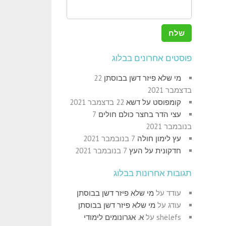
פוסטים אחרונים בבלוג
מי שלא פיזר דשן בבוסתן
22
בדצמבר 2021
קומפוסט על דשא
22 בדצמבר 2021
עצי הדר בחצר כולם חולים
7
בנובמבר 2021
עץ לימון חולה
7 בנובמבר 2021
חדקונית על העץ
7 בנובמבר 2021
תגובות אחרונות בבלוג
עודד
על
מי שלא פיזר דשן בבוסתן
עודג
על
מי שלא פיזר דשן בבוסתן
shelefs
על
א. אגרונומים לימודי