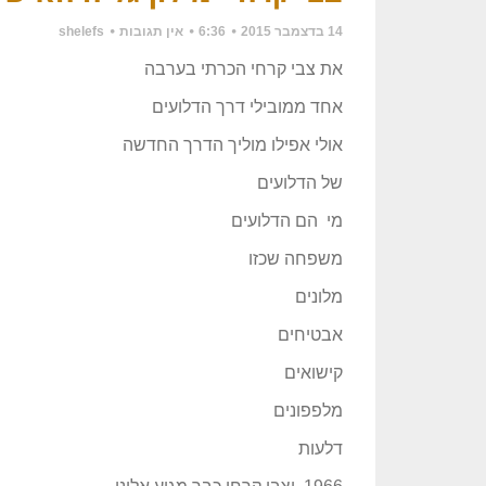
14 בדצמבר 2015
6:36
אין תגובות
shelefs
את צבי קרחי הכרתי בערבה
אחד ממובילי דרך הדלועים
אולי אפילו מוליך הדרך החדשה
של הדלועים
מי הם הדלועים
משפחה שכזו
מלונים
אבטיחים
קישואים
מלפפונים
דלעות