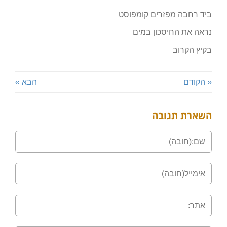
ביד רחבה מפזרים קומפוסט
נראה את החיסכון במים
בקיץ הקרוב
« הקודם
הבא »
השארת תגובה