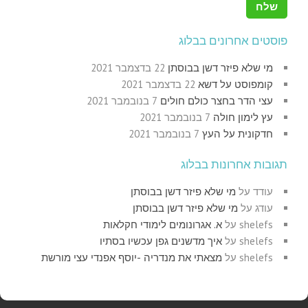
פוסטים אחרונים בבלוג
מי שלא פיזר דשן בבוסתן
22 בדצמבר 2021
קומפוסט על דשא
22 בדצמבר 2021
עצי הדר בחצר כולם חולים
7 בנובמבר 2021
עץ לימון חולה
7 בנובמבר 2021
חדקונית על העץ
7 בנובמבר 2021
תגובות אחרונות בבלוג
עודד
על
מי שלא פיזר דשן בבוסתן
עודג
על
מי שלא פיזר דשן בבוסתן
shelefs
על
א. אגרונומים לימודי חקלאות
shelefs
על
איך מדשנים גפן עכשיו בסתיו
shelefs
על
מצאתי את מנדריה -יוסף אפנדי עצי מורשת