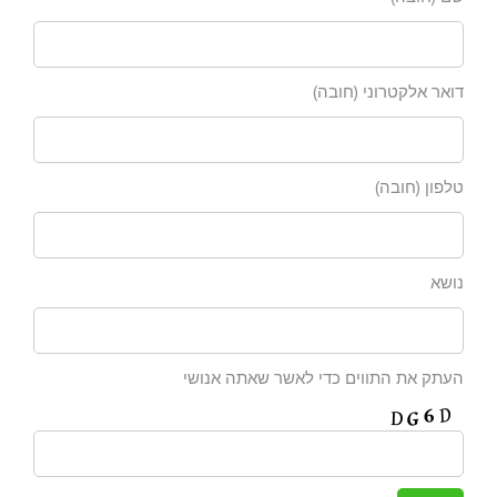
דואר אלקטרוני (חובה)
טלפון (חובה)
נושא
העתק את התווים כדי לאשר שאתה אנושי