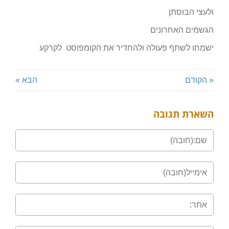
ולעצי הבוסתן
הגשמים האחרונים
ישמחו לשתף פעולה ולהחדיר את הקומפוסט לקרקע
« הקודם
הבא »
השארת תגובה