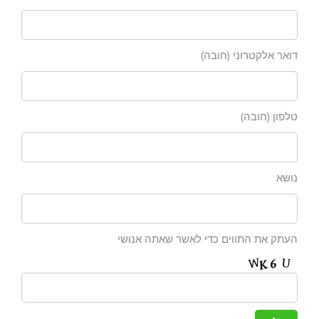
דואר אלקטרוני (חובה)
טלפון (חובה)
נושא
העתק את התווים כדי לאשר שאתה אנושי