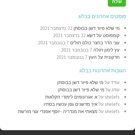
פוסטים אחרונים בבלוג
מי שלא פיזר דשן בבוסתן
22 בדצמבר 2021
קומפוסט על דשא
22 בדצמבר 2021
עצי הדר בחצר כולם חולים
7 בנובמבר 2021
עץ לימון חולה
7 בנובמבר 2021
חדקונית על העץ
7 בנובמבר 2021
תגובות אחרונות בבלוג
עודד
על
מי שלא פיזר דשן בבוסתן
עודג
על
מי שלא פיזר דשן בבוסתן
shelefs
על
א. אגרונומים לימודי חקלאות
shelefs
על
איך מדשנים גפן עכשיו בסתיו
shelefs
על
מצאתי את מנדריה -יוסף אפנדי עצי מורשת