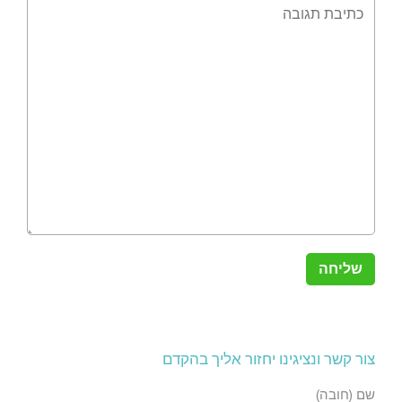
צור קשר ונציגינו יחזור אליך בהקדם
שם (חובה)