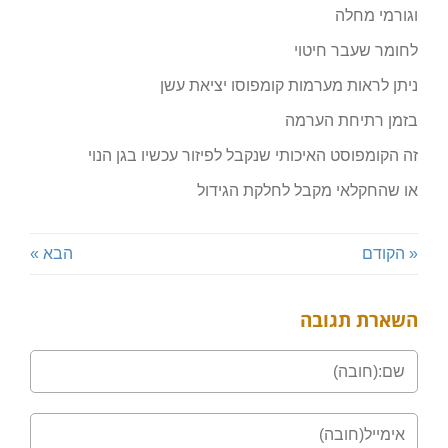
וגורמי מחלה
לחומר שעבר חיטוי
ניתן לראות מערמות קומפוסו יציאת עשן
בזמן רתיחת הערמה
זה הקומפוסט האיכותי שנקבל לפיזור עכשיו בגן הנוי
או שהחקלאי מקבל לחלקת הגידול
« הקודם
הבא »
השארת תגובה