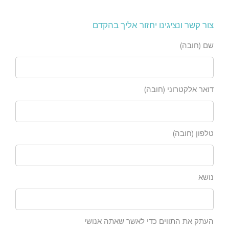
צור קשר ונציגינו יחזור אליך בהקדם
שם (חובה)
דואר אלקטרוני (חובה)
טלפון (חובה)
נושא
העתק את התווים כדי לאשר שאתה אנושי