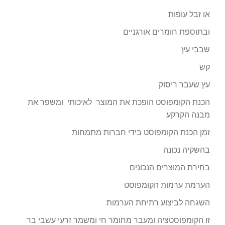
או זבל עופות
ובתוספת חומרים אורגניים
שבבי עץ
קש
עץ שעבר ריסוק
הכנת הקומפוסט הופכת את המוצר לאיכותי ומשפר את
מבנה הקרקע
זמן הכנת הקומפוסט בידי חברות מתמחות
בהשקיה נכונה
בחירת המוצרים הנכונים
הערמת ערמות הקומפוסט
השגחה לביצוע רתיחת הערמות
זו הקומפוסטציה ומעבר מחומר חי ומשמר זרעי עשבי בר