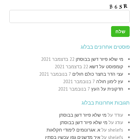
פוסטים אחרונים בבלוג
מי שלא פיזר דשן בבוסתן
22 בדצמבר 2021
קומפוסט על דשא
22 בדצמבר 2021
עצי הדר בחצר כולם חולים
7 בנובמבר 2021
עץ לימון חולה
7 בנובמבר 2021
חדקונית על העץ
7 בנובמבר 2021
תגובות אחרונות בבלוג
עודד
על
מי שלא פיזר דשן בבוסתן
עודג
על
מי שלא פיזר דשן בבוסתן
shelefs
על
א. אגרונומים לימודי חקלאות
shelefs
על
איך מדשנים גפן עכשיו בסתיו