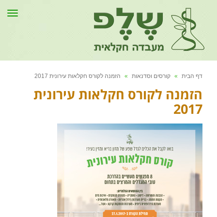
תפר
דף הבית
»
קורסים וסדנאות
»
הזמנה לקורס חקלאות עירונית 2017
הזמנה לקורס חקלאות עירונית
2017