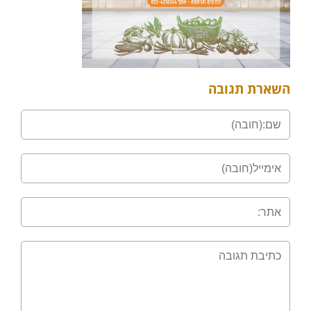
השארת תגובה