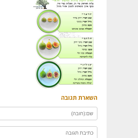
השארת תגובה