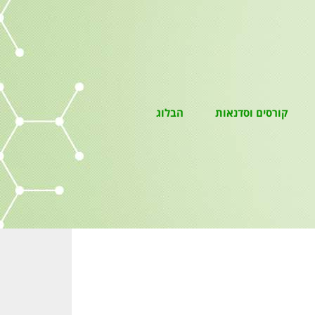
קורסים וסדנאות
הבלוג