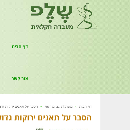
דף הבית
צור קשר
דף הבית
»
משתלת עצי מורשת
»
הסבר על תאנים ירוקות גדו
הסבר על תאנים ירוקות גדול