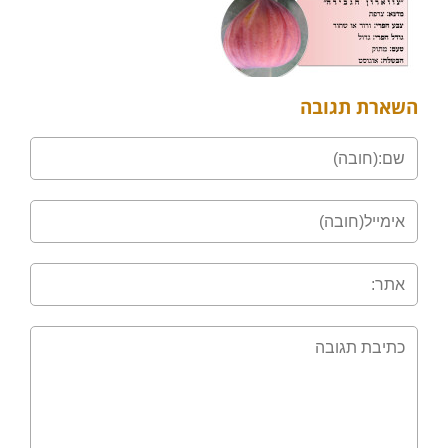
השארת תגובה