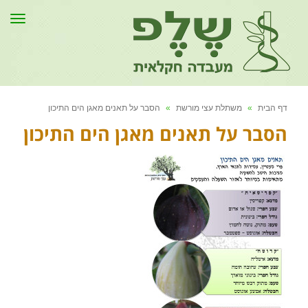
תפר
דף הבית
»
משתלת עצי מורשת
»
הסבר על תאנים מאגן הים התיכון
הסבר על תאנים מאגן הים התיכון