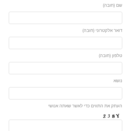
שם (חובה)
דואר אלקטרוני (חובה)
טלפון (חובה)
נושא
העתק את התווים כדי לאשר שאתה אנושי