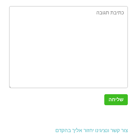
צור קשר ונציגינו יחזור אליך בהקדם