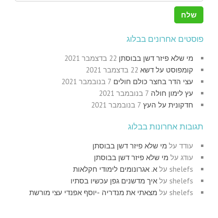
פוסטים אחרונים בבלוג
מי שלא פיזר דשן בבוסתן
22 בדצמבר 2021
קומפוסט על דשא
22 בדצמבר 2021
עצי הדר בחצר כולם חולים
7 בנובמבר 2021
עץ לימון חולה
7 בנובמבר 2021
חדקונית על העץ
7 בנובמבר 2021
תגובות אחרונות בבלוג
עודד
על
מי שלא פיזר דשן בבוסתן
עודג
על
מי שלא פיזר דשן בבוסתן
shelefs
על
א. אגרונומים לימודי חקלאות
shelefs
על
איך מדשנים גפן עכשיו בסתיו
shelefs
על
מצאתי את מנדריה -יוסף אפנדי עצי מורשת