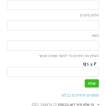
טלפון (חובה)
נושא
העתק את התווים כדי לאשר שאתה אנושי
פוסטים אחרונים בבלוג
מי שלא פיזר דשן בבוסתן
22 בדצמבר 2021