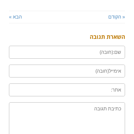
« הקודם
הבא »
השארת תגובה