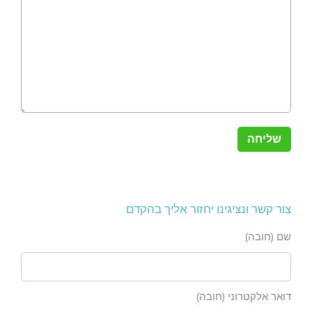
צור קשר ונציגינו יחזור אליך בהקדם
שם (חובה)
דואר אלקטרוני (חובה)