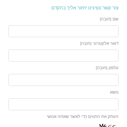
צור קשר ונציגינו יחזור אליך בהקדם
שם (חובה)
דואר אלקטרוני (חובה)
טלפון (חובה)
נושא
העתק את התווים כדי לאשר שאתה אנושי