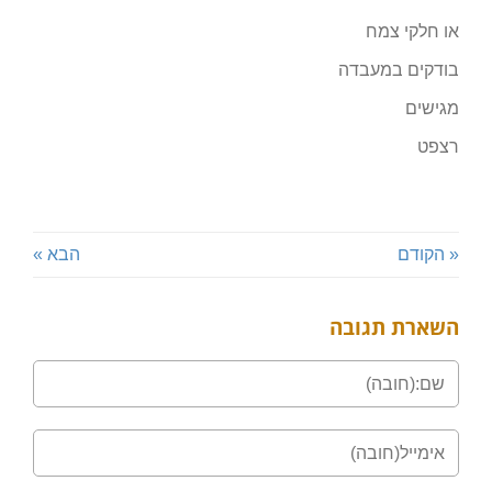
או חלקי צמח
בודקים במעבדה
מגישים
רצפט
« הקודם
הבא »
השארת תגובה