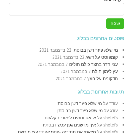
פוסטים אחרונים בבלוג
מי שלא פיזר דשן בבוסתן
22 בדצמבר 2021
קומפוסט על דשא
22 בדצמבר 2021
עצי הדר בחצר כולם חולים
7 בנובמבר 2021
עץ לימון חולה
7 בנובמבר 2021
חדקונית על העץ
7 בנובמבר 2021
תגובות אחרונות בבלוג
עודד
על
מי שלא פיזר דשן בבוסתן
עודג
על
מי שלא פיזר דשן בבוסתן
shelefs
על
א. אגרונומים לימודי חקלאות
shelefs
על
איך מדשנים גפן עכשיו בסתיו
shelefs
על
מצאתי את מנדריה -יוסף אפנדי עצי מורשת