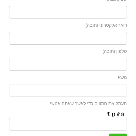
דואר אלקטרוני (חובה)
טלפון (חובה)
נושא
העתק את התווים כדי לאשר שאתה אנושי