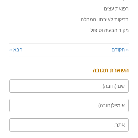
רפואת עצים
בדיקות לאיבחון המחלה
מקור הבעיה וטיפול
« הקודם
הבא »
השארת תגובה