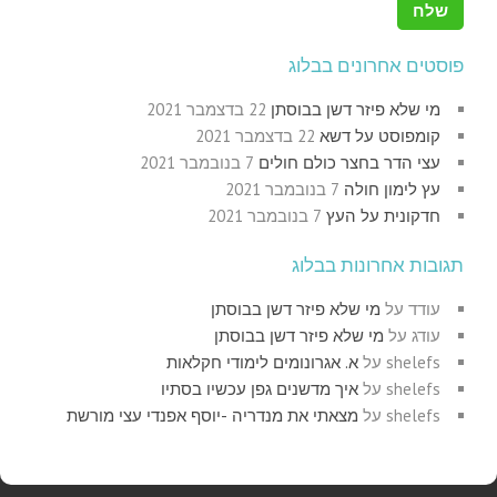
פוסטים אחרונים בבלוג
מי שלא פיזר דשן בבוסתן
22 בדצמבר 2021
קומפוסט על דשא
22 בדצמבר 2021
עצי הדר בחצר כולם חולים
7 בנובמבר 2021
עץ לימון חולה
7 בנובמבר 2021
חדקונית על העץ
7 בנובמבר 2021
תגובות אחרונות בבלוג
עודד
על
מי שלא פיזר דשן בבוסתן
עודג
על
מי שלא פיזר דשן בבוסתן
shelefs
על
א. אגרונומים לימודי חקלאות
shelefs
על
איך מדשנים גפן עכשיו בסתיו
shelefs
על
מצאתי את מנדריה -יוסף אפנדי עצי מורשת