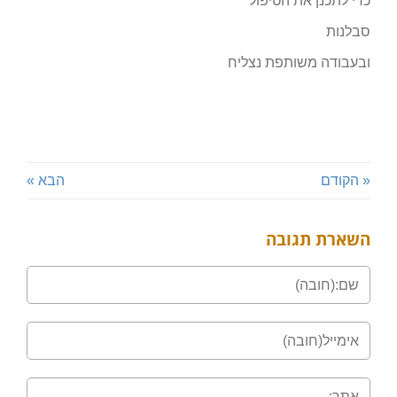
כדי לתכנן את הטיפול
סבלנות
ובעבודה משותפת נצליח
« הקודם
הבא »
השארת תגובה