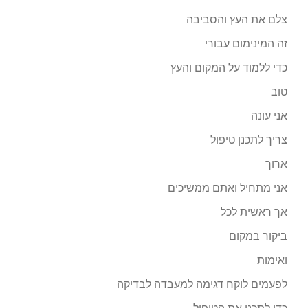
צלם את העץ והסביבה
זה המינימום עבורי
כדי ללמוד על המקום והעץ
טוב
אני עונה
צריך לתכנן טיפול
ארוך
אני מתחיל ואתם ממשיכים
אך ראשית לכל
ביקור במקום
ואימות
לפעמים לוקח דגימה למעבדה לבדיקה