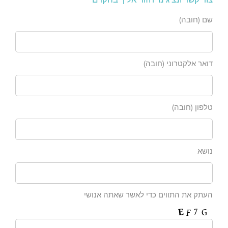
שם (חובה)
דואר אלקטרוני (חובה)
טלפון (חובה)
נושא
העתק את התווים כדי לאשר שאתה אנושי