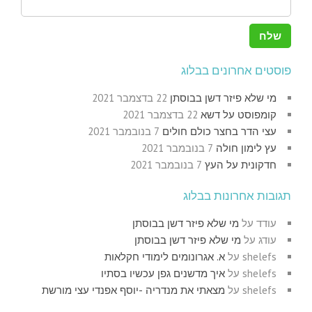
פוסטים אחרונים בבלוג
מי שלא פיזר דשן בבוסתן
22 בדצמבר 2021
קומפוסט על דשא
22 בדצמבר 2021
עצי הדר בחצר כולם חולים
7 בנובמבר 2021
עץ לימון חולה
7 בנובמבר 2021
חדקונית על העץ
7 בנובמבר 2021
תגובות אחרונות בבלוג
עודד
על
מי שלא פיזר דשן בבוסתן
עודג
על
מי שלא פיזר דשן בבוסתן
shelefs
על
א. אגרונומים לימודי חקלאות
shelefs
על
איך מדשנים גפן עכשיו בסתיו
shelefs
על
מצאתי את מנדריה -יוסף אפנדי עצי מורשת