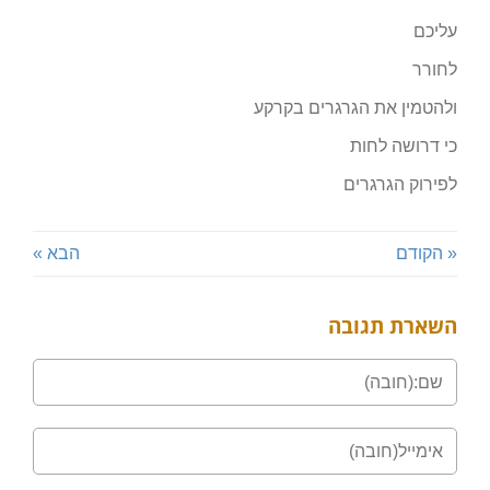
עליכם
לחורר
ולהטמין את הגרגרים בקרקע
כי דרושה לחות
לפירוק הגרגרים
« הקודם
הבא »
השארת תגובה