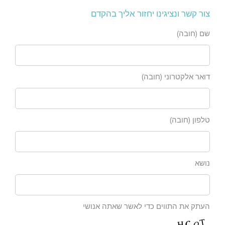
צור קשר ונציגינו יחזור אליך בהקדם
שם (חובה)
דואר אלקטרוני (חובה)
טלפון (חובה)
נושא
העתק את התווים כדי לאשר שאתה אנושי