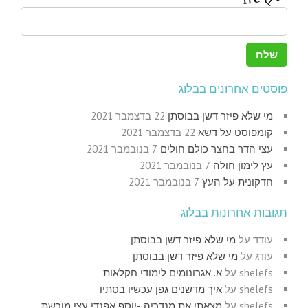
פוסטים אחרונים בבלוג
מי שלא פיזר דשן בבוסתן
22 בדצמבר 2021
קומפוסט על דשא
22 בדצמבר 2021
עצי הדר בחצר כולם חולים
7 בנובמבר 2021
עץ לימון חולה
7 בנובמבר 2021
חדקונית על העץ
7 בנובמבר 2021
תגובות אחרונות בבלוג
עודד
על
מי שלא פיזר דשן בבוסתן
עודג
על
מי שלא פיזר דשן בבוסתן
shelefs
על
א. אגרונומים לימודי חקלאות
shelefs
על
איך מדשנים גפן עכשיו בסתיו
shelefs
על
מצאתי את מנדריה -יוסף אפנדי עצי מורשת